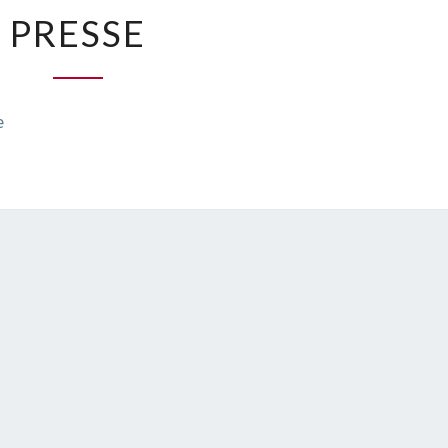
PRESSE
PRESSE
e