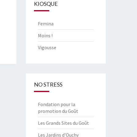
KIOSQUE
Femina
Moins !
Vigousse
NO STRESS
Fondation pour la
promotion du Goût
Les Grands Sites du Goût
Les Jardins d’Ouchy