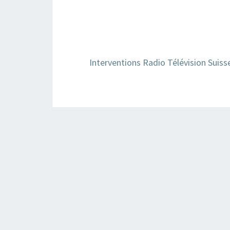
Interventions Radio Télévision Suiss