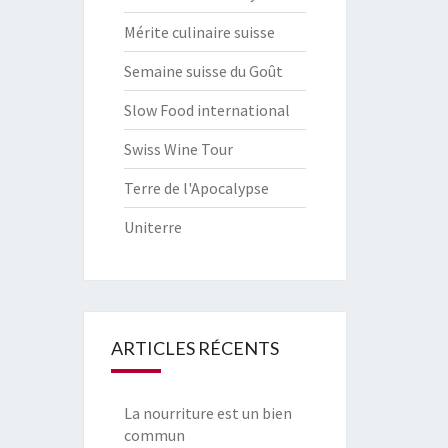
Mérite culinaire suisse
Semaine suisse du Goût
Slow Food international
Swiss Wine Tour
Terre de l'Apocalypse
Uniterre
ARTICLES RÉCENTS
La nourriture est un bien
commun