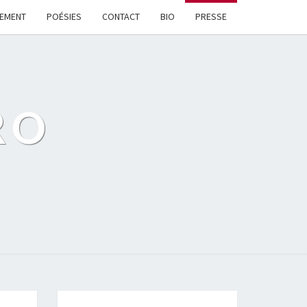
LEMENT
POÉSIES
CONTACT
BIO
PRESSE
RO