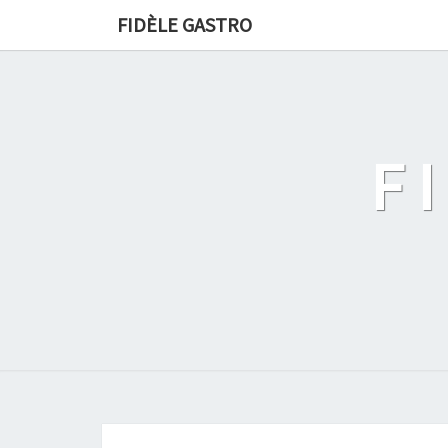
FIDÈLE GASTRO
F