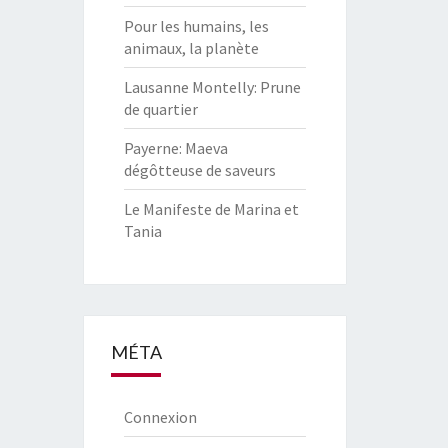
Pour les humains, les
animaux, la planète
Lausanne Montelly: Prune
de quartier
Payerne: Maeva
dégôtteuse de saveurs
Le Manifeste de Marina et
Tania
MÉTA
Connexion