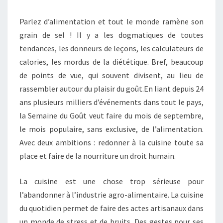
Parlez d’alimentation et tout le monde ramène son
grain de sel ! Il y a les dogmatiques de toutes
tendances, les donneurs de leçons, les calculateurs de
calories, les mordus de la diététique. Bref, beaucoup
de points de vue, qui souvent divisent, au lieu de
rassembler autour du plaisir du goût.En liant depuis 24
ans plusieurs milliers d’événements dans tout le pays,
la Semaine du Goût veut faire du mois de septembre,
le mois populaire, sans exclusive, de l’alimentation.
Avec deux ambitions : redonner à la cuisine toute sa
place et faire de la nourriture un droit humain.
La cuisine est une chose trop sérieuse pour
l’abandonner à l’industrie agro-alimentaire. La cuisine
du quotidien permet de faire des actes artisanaux dans
un monde de stress et de bruits. Des gestes pour ses