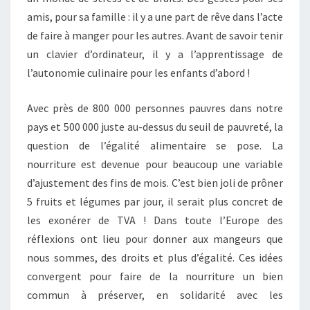
amis, pour sa famille : il y a une part de rêve dans l’acte
de faire à manger pour les autres. Avant de savoir tenir
un clavier d’ordinateur, il y a l’apprentissage de
l’autonomie culinaire pour les enfants d’abord !
Avec près de 800 000 personnes pauvres dans notre
pays et 500 000 juste au-dessus du seuil de pauvreté, la
question de l’égalité alimentaire se pose. La
nourriture est devenue pour beaucoup une variable
d’ajustement des fins de mois. C’est bien joli de prôner
5 fruits et légumes par jour, il serait plus concret de
les exonérer de TVA ! Dans toute l’Europe des
réflexions ont lieu pour donner aux mangeurs que
nous sommes, des droits et plus d’égalité. Ces idées
convergent pour faire de la nourriture un bien
commun à préserver, en solidarité avec les