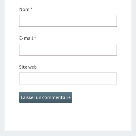
Nom
*
E-mail
*
Site web