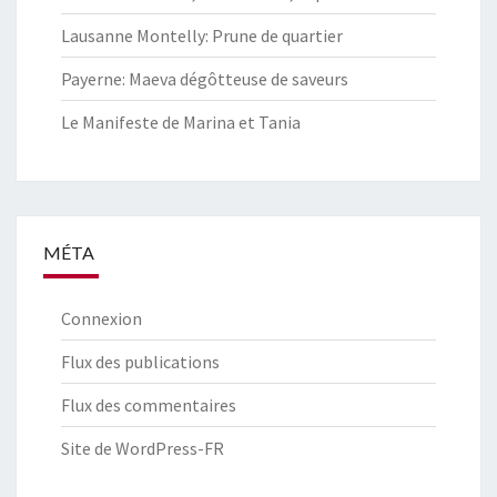
Lausanne Montelly: Prune de quartier
Payerne: Maeva dégôtteuse de saveurs
Le Manifeste de Marina et Tania
MÉTA
Connexion
Flux des publications
Flux des commentaires
Site de WordPress-FR