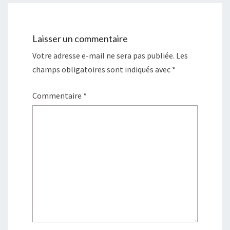
Laisser un commentaire
Votre adresse e-mail ne sera pas publiée.
Les
champs obligatoires sont indiqués avec
*
Commentaire
*