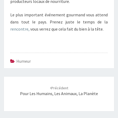
producteurs locaux de nourriture.
Le plus important événement gourmand vous attend
dans tout le pays. Prenez juste le temps de la
rencontre,
vous verrez que cela fait du bien à la tête.
Humeur
Navigation
d'article
Précédent
Pour Les Humains, Les Animaux, La Planète