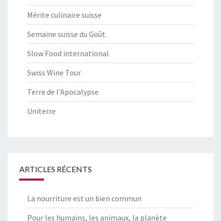
Mérite culinaire suisse
Semaine suisse du Goût
Slow Food international
Swiss Wine Tour
Terre de l'Apocalypse
Uniterre
ARTICLES RÉCENTS
La nourriture est un bien commun
Pour les humains, les animaux, la planète