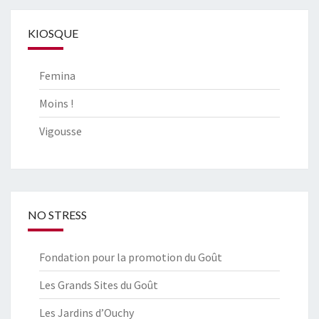
KIOSQUE
Femina
Moins !
Vigousse
NO STRESS
Fondation pour la promotion du Goût
Les Grands Sites du Goût
Les Jardins d’Ouchy