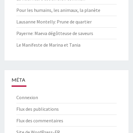
Pour les humains, les animaux, la planète
Lausanne Montelly: Prune de quartier
Payerne: Maeva dégôtteuse de saveurs
Le Manifeste de Marina et Tania
MÉTA
Connexion
Flux des publications
Flux des commentaires
Site de WordPress-FR