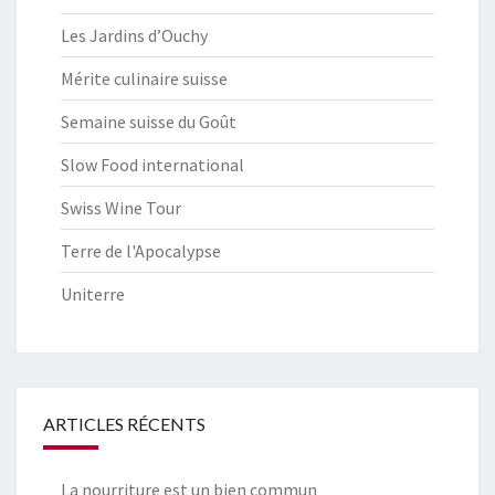
Les Jardins d’Ouchy
Mérite culinaire suisse
Semaine suisse du Goût
Slow Food international
Swiss Wine Tour
Terre de l'Apocalypse
Uniterre
ARTICLES RÉCENTS
La nourriture est un bien commun