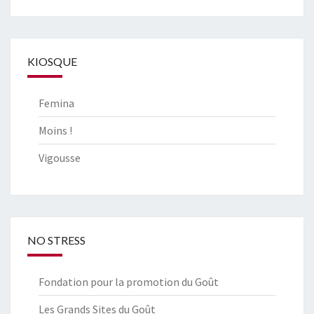
KIOSQUE
Femina
Moins !
Vigousse
NO STRESS
Fondation pour la promotion du Goût
Les Grands Sites du Goût