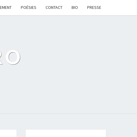
LEMENT
POÉSIES
CONTACT
BIO
PRESSE
RO