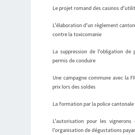
Le projet romand des casinos d’utili
L’élaboration d’un règlement cantonal
contre la toxicomanie
La suppression de l’obligation de p
permis de conduire
Une campagne commune avec la FRC 
prix lors des soldes
La formation par la police cantonale 
L’autorisation pour les vignerons
l’organisation de dégustations paya