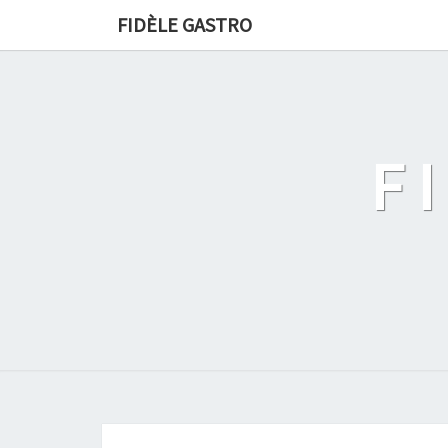
FIDÈLE GASTRO
F