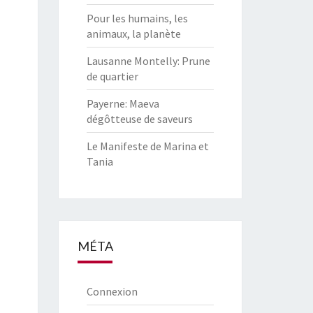
Pour les humains, les
animaux, la planète
Lausanne Montelly: Prune
de quartier
Payerne: Maeva
dégôtteuse de saveurs
Le Manifeste de Marina et
Tania
MÉTA
Connexion