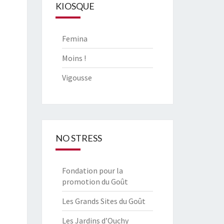
KIOSQUE
Femina
Moins !
Vigousse
NO STRESS
Fondation pour la
promotion du Goût
Les Grands Sites du Goût
Les Jardins d’Ouchy