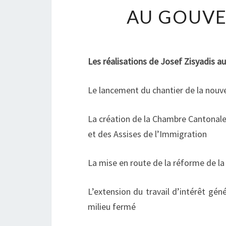
AU GOUVE
Les réalisations de Josef Zisyadis au
Le lancement du chantier de la nouve
La création de la Chambre Cantonale
et des Assises de l’Immigration
La mise en route de la réforme de la
L’extension du travail d’intérêt gén
milieu fermé