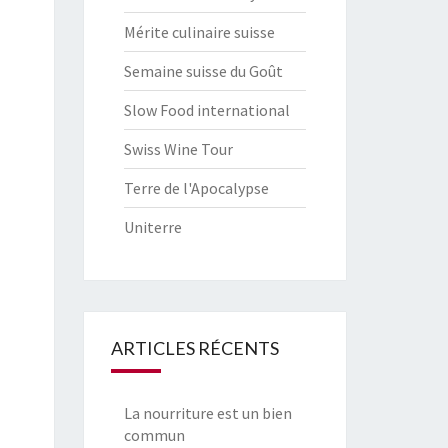
Mérite culinaire suisse
Semaine suisse du Goût
Slow Food international
Swiss Wine Tour
Terre de l'Apocalypse
Uniterre
ARTICLES RÉCENTS
La nourriture est un bien
commun