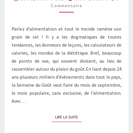
BIEN
Commentaire
COMMUN
Parlez d’alimentation et tout le monde ramène son
grain de sel ! Il y a les dogmatiques de toutes
tendances, les donneurs de leçons, les calculateurs de
calories, les mordus de la diététique. Bref, beaucoup
de points de vue, qui souvent divisent, au lieu de
rassembler autour du plaisir du goût.En liant depuis 24
ans plusieurs milliers d’événements dans tout le pays,
la Semaine du Goût veut faire du mois de septembre,
le mois populaire, sans exclusive, de l’alimentation.
Avec…
LIRE LA SUITE
LIRE LA SUITE