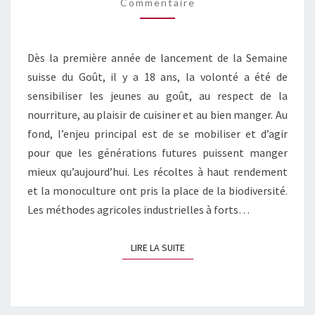
Commentaire
Dès la première année de lancement de la Semaine
suisse du Goût, il y a 18 ans, la volonté a été de
sensibiliser les jeunes au goût, au respect de la
nourriture, au plaisir de cuisiner et au bien manger. Au
fond, l’enjeu principal est de se mobiliser et d’agir
pour que les générations futures puissent manger
mieux qu’aujourd’hui. Les récoltes à haut rendement
et la monoculture ont pris la place de la biodiversité.
Les méthodes agricoles industrielles à forts…
LIRE LA SUITE
LIRE LA SUITE