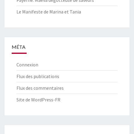
Le Manifeste de Marina et Tania
MÉTA
Connexion
Flux des publications
Flux des commentaires
Site de WordPress-FR