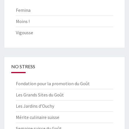
Femina
Moins !
Vigousse
NO STRESS
Fondation pour la promotion du Goût
Les Grands Sites du Goût
Les Jardins d’Ouchy
Mérite culinaire suisse
Semaine suisse du Goût