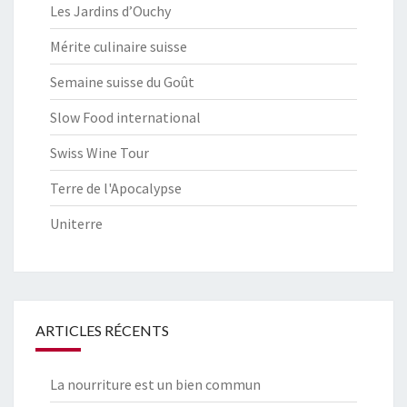
Les Jardins d’Ouchy
Mérite culinaire suisse
Semaine suisse du Goût
Slow Food international
Swiss Wine Tour
Terre de l'Apocalypse
Uniterre
ARTICLES RÉCENTS
La nourriture est un bien commun