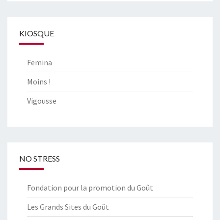
KIOSQUE
Femina
Moins !
Vigousse
NO STRESS
Fondation pour la promotion du Goût
Les Grands Sites du Goût