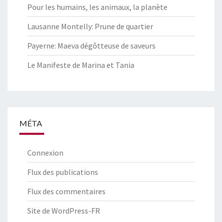
Pour les humains, les animaux, la planète
Lausanne Montelly: Prune de quartier
Payerne: Maeva dégôtteuse de saveurs
Le Manifeste de Marina et Tania
MÉTA
Connexion
Flux des publications
Flux des commentaires
Site de WordPress-FR