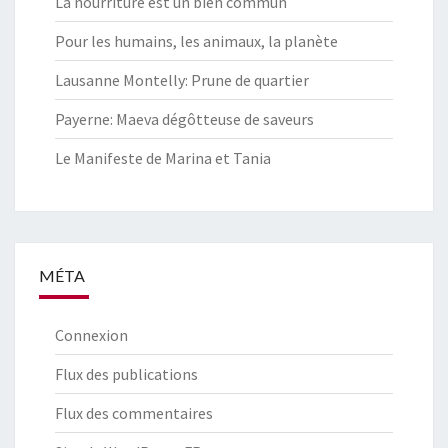
La nourriture est un bien commun
Pour les humains, les animaux, la planète
Lausanne Montelly: Prune de quartier
Payerne: Maeva dégôtteuse de saveurs
Le Manifeste de Marina et Tania
MÉTA
Connexion
Flux des publications
Flux des commentaires