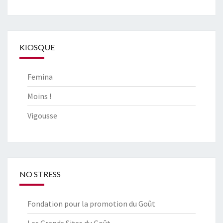
KIOSQUE
Femina
Moins !
Vigousse
NO STRESS
Fondation pour la promotion du Goût