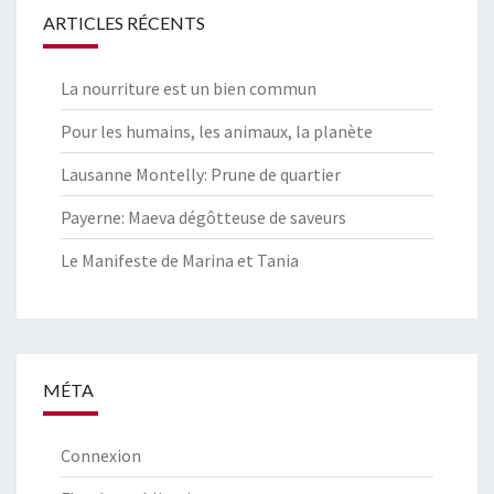
ARTICLES RÉCENTS
La nourriture est un bien commun
Pour les humains, les animaux, la planète
Lausanne Montelly: Prune de quartier
Payerne: Maeva dégôtteuse de saveurs
Le Manifeste de Marina et Tania
MÉTA
Connexion