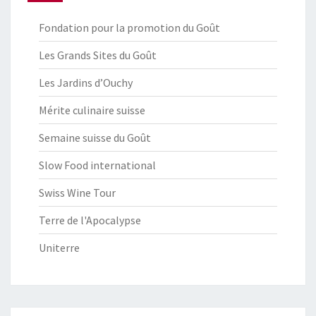
Fondation pour la promotion du Goût
Les Grands Sites du Goût
Les Jardins d’Ouchy
Mérite culinaire suisse
Semaine suisse du Goût
Slow Food international
Swiss Wine Tour
Terre de l'Apocalypse
Uniterre