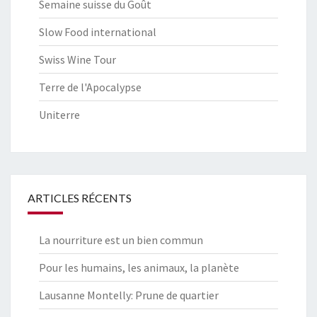
Semaine suisse du Goût
Slow Food international
Swiss Wine Tour
Terre de l'Apocalypse
Uniterre
ARTICLES RÉCENTS
La nourriture est un bien commun
Pour les humains, les animaux, la planète
Lausanne Montelly: Prune de quartier