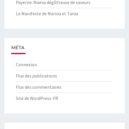
Payerne: Maeva dégôtteuse de saveurs
Le Manifeste de Marina et Tania
MÉTA
Connexion
Flux des publications
Flux des commentaires
Site de WordPress-FR