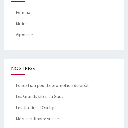
Femina
Moins !
Vigousse
NO STRESS
Fondation pour la promotion du Goût
Les Grands Sites du Goût
Les Jardins d’Ouchy
Mérite culinaire suisse