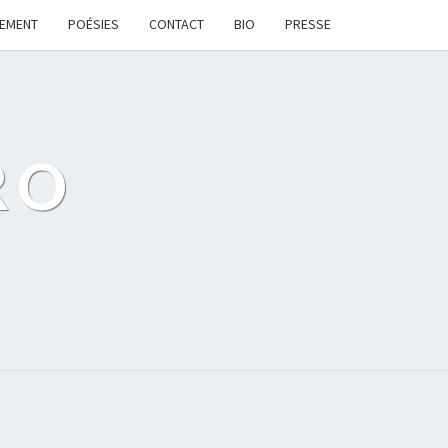
LEMENT
POÉSIES
CONTACT
BIO
PRESSE
RO