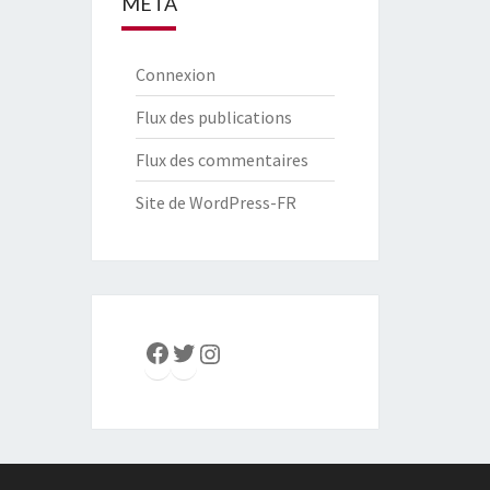
MÉTA
Connexion
Flux des publications
Flux des commentaires
Site de WordPress-FR
Facebook
Twitter
Instagram