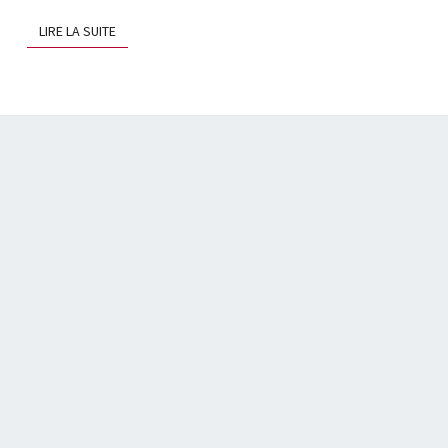
LIRE LA SUITE
LIRE LA SUITE