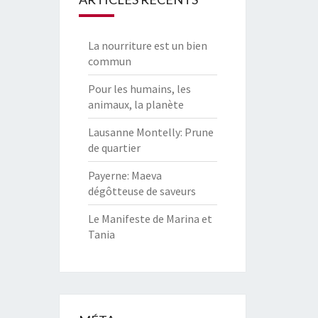
La nourriture est un bien
commun
Pour les humains, les
animaux, la planète
Lausanne Montelly: Prune
de quartier
Payerne: Maeva
dégôtteuse de saveurs
Le Manifeste de Marina et
Tania