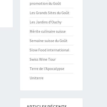
promotion du Goût
Les Grands Sites du Goût
Les Jardins d’Ouchy
Mérite culinaire suisse
Semaine suisse du Goût
Slow Food international
Swiss Wine Tour
Terre de l'Apocalypse
Uniterre
ARTICLES RÉCENTS