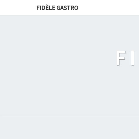
FIDÈLE GASTRO
F