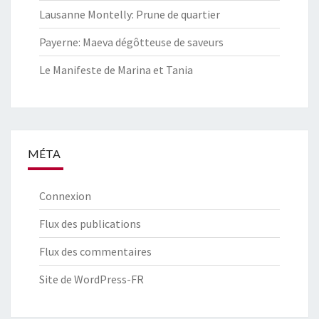
Lausanne Montelly: Prune de quartier
Payerne: Maeva dégôtteuse de saveurs
Le Manifeste de Marina et Tania
MÉTA
Connexion
Flux des publications
Flux des commentaires
Site de WordPress-FR