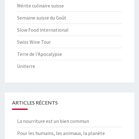
Mérite culinaire suisse
Semaine suisse du Goût
Slow Food international
Swiss Wine Tour
Terre de l'Apocalypse
Uniterre
ARTICLES RÉCENTS
La nourriture est un bien commun
Pour les humains, les animaux, la planète