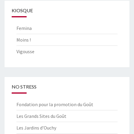
KIOSQUE
Femina
Moins !
Vigousse
NO STRESS
Fondation pour la promotion du Goût
Les Grands Sites du Goût
Les Jardins d’Ouchy