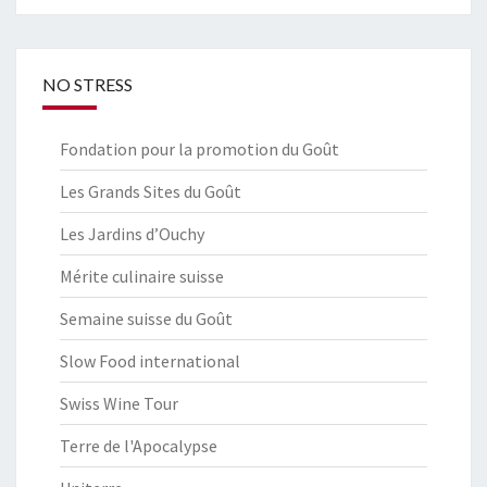
NO STRESS
Fondation pour la promotion du Goût
Les Grands Sites du Goût
Les Jardins d’Ouchy
Mérite culinaire suisse
Semaine suisse du Goût
Slow Food international
Swiss Wine Tour
Terre de l'Apocalypse