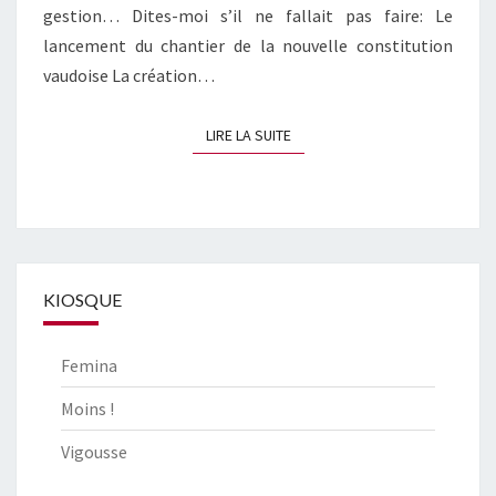
gestion… Dites-moi s’il ne fallait pas faire: Le
lancement du chantier de la nouvelle constitution
vaudoise La création…
LIRE LA SUITE
LIRE LA SUITE
KIOSQUE
Femina
Moins !
Vigousse