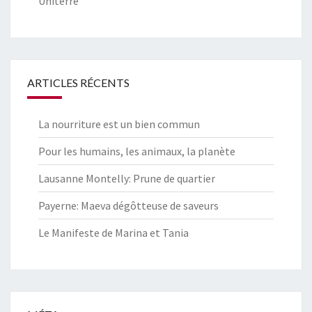
Uniterre
ARTICLES RÉCENTS
La nourriture est un bien commun
Pour les humains, les animaux, la planète
Lausanne Montelly: Prune de quartier
Payerne: Maeva dégôtteuse de saveurs
Le Manifeste de Marina et Tania