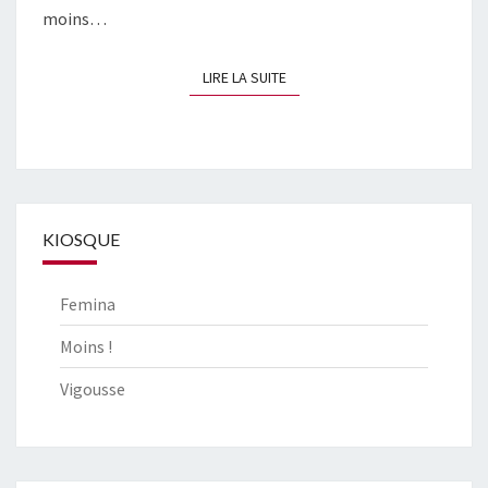
moins…
LIRE LA SUITE
LIRE LA SUITE
KIOSQUE
Femina
Moins !
Vigousse