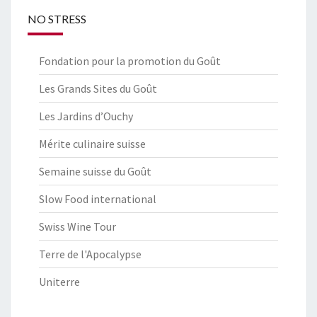
NO STRESS
Fondation pour la promotion du Goût
Les Grands Sites du Goût
Les Jardins d’Ouchy
Mérite culinaire suisse
Semaine suisse du Goût
Slow Food international
Swiss Wine Tour
Terre de l'Apocalypse
Uniterre