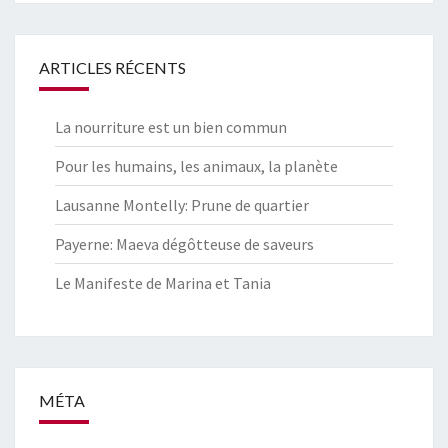
ARTICLES RÉCENTS
La nourriture est un bien commun
Pour les humains, les animaux, la planète
Lausanne Montelly: Prune de quartier
Payerne: Maeva dégôtteuse de saveurs
Le Manifeste de Marina et Tania
MÉTA