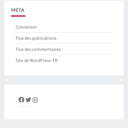
MÉTA
Connexion
Flux des publications
Flux des commentaires
Site de WordPress-FR
Facebook
Twitter
Instagram