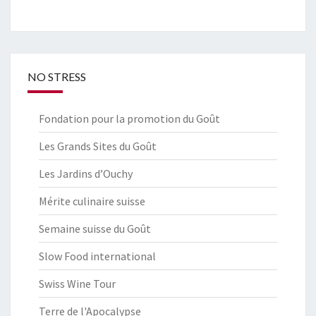
NO STRESS
Fondation pour la promotion du Goût
Les Grands Sites du Goût
Les Jardins d’Ouchy
Mérite culinaire suisse
Semaine suisse du Goût
Slow Food international
Swiss Wine Tour
Terre de l'Apocalypse