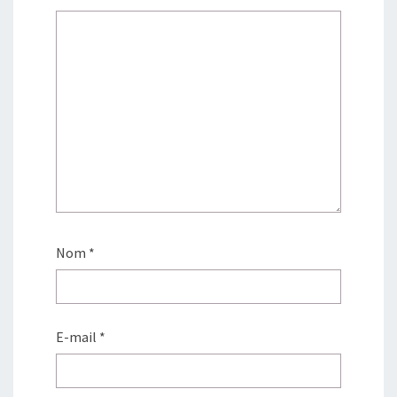
Nom
*
E-mail
*