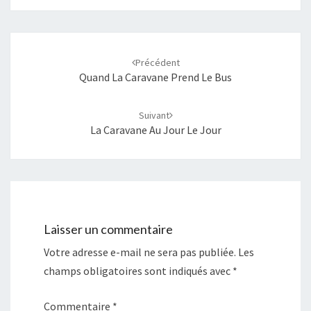
Navigation
d'article
Précédent
Quand La Caravane Prend Le Bus
Suivant
La Caravane Au Jour Le Jour
Laisser un commentaire
Votre adresse e-mail ne sera pas publiée.
Les
champs obligatoires sont indiqués avec
*
Commentaire
*