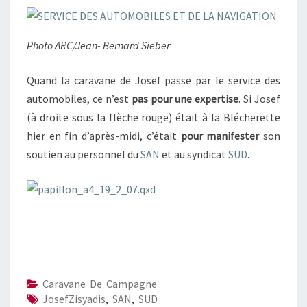
Photo ARC/Jean- Bernard Sieber
Quand la caravane de Josef passe par le service des
automobiles, ce n’est
pas pour une expertise
. Si Josef
(à droite sous la flèche rouge) était à la Blécherette
hier en fin d’après-midi, c’était
pour manifester
son
soutien au personnel du
SAN
et au syndicat
SUD
.
Caravane De Campagne
JosefZisyadis
,
SAN
,
SUD