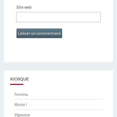
Site web
KIOSQUE
Femina
Moins !
Vigousse