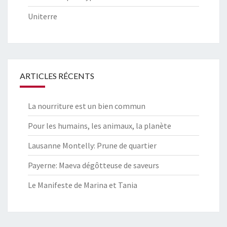
Uniterre
ARTICLES RÉCENTS
La nourriture est un bien commun
Pour les humains, les animaux, la planète
Lausanne Montelly: Prune de quartier
Payerne: Maeva dégôtteuse de saveurs
Le Manifeste de Marina et Tania