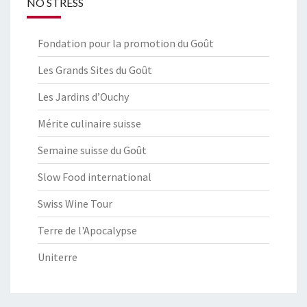
NO STRESS
Fondation pour la promotion du Goût
Les Grands Sites du Goût
Les Jardins d’Ouchy
Mérite culinaire suisse
Semaine suisse du Goût
Slow Food international
Swiss Wine Tour
Terre de l'Apocalypse
Uniterre