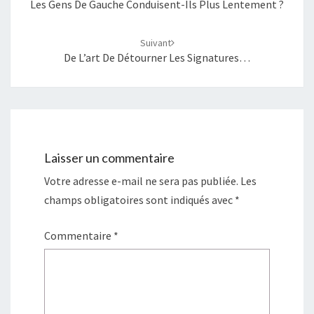
Les Gens De Gauche Conduisent-Ils Plus Lentement ?
Suivant
De L’art De Détourner Les Signatures…
Laisser un commentaire
Votre adresse e-mail ne sera pas publiée.
Les
champs obligatoires sont indiqués avec
*
Commentaire
*