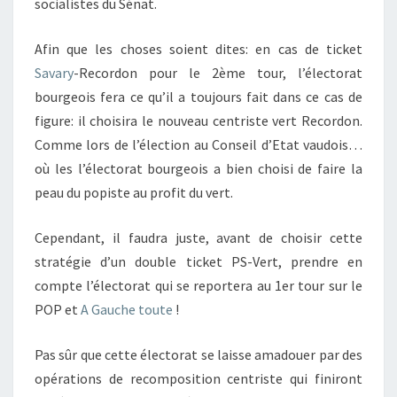
socialistes du Sénat.
Afin que les choses soient dites: en cas de ticket
Savary
-Recordon pour le 2ème tour, l’électorat
bourgeois fera ce qu’il a toujours fait dans ce cas de
figure: il choisira le nouveau centriste vert Recordon.
Comme lors de l’élection au Conseil d’Etat vaudois…
où les l’électorat bourgeois a bien choisi de faire la
peau du popiste au profit du vert.
Cependant, il faudra juste, avant de choisir cette
stratégie d’un double ticket PS-Vert, prendre en
compte l’électorat qui se reportera au 1er tour sur le
POP et
A Gauche toute
!
Pas sûr que cette électorat se laisse amadouer par des
opérations de recomposition centriste qui finiront