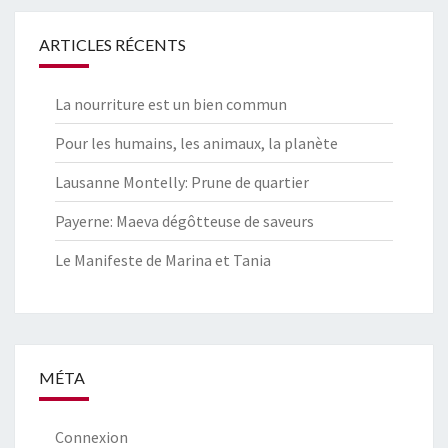
ARTICLES RÉCENTS
La nourriture est un bien commun
Pour les humains, les animaux, la planète
Lausanne Montelly: Prune de quartier
Payerne: Maeva dégôtteuse de saveurs
Le Manifeste de Marina et Tania
MÉTA
Connexion