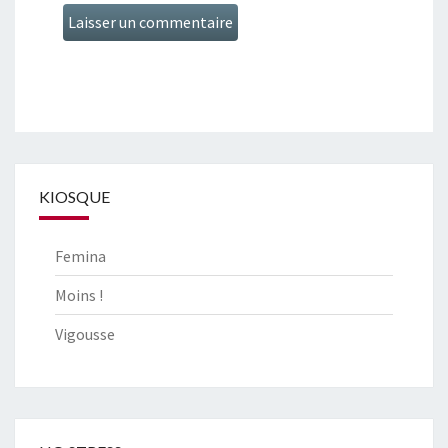
KIOSQUE
Femina
Moins !
Vigousse