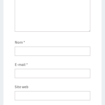
Nom
*
E-mail
*
Site web