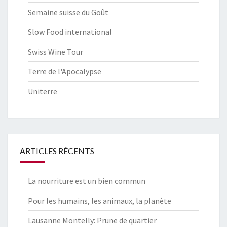
Semaine suisse du Goût
Slow Food international
Swiss Wine Tour
Terre de l'Apocalypse
Uniterre
ARTICLES RÉCENTS
La nourriture est un bien commun
Pour les humains, les animaux, la planète
Lausanne Montelly: Prune de quartier