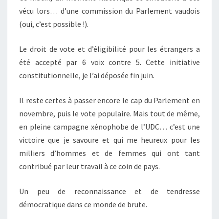
vécu lors… d’une commission du Parlement vaudois
(oui, c’est possible !).
Le droit de vote et d’éligibilité pour les étrangers a
été accepté par 6 voix contre 5. Cette initiative
constitutionnelle, je l’ai déposée fin juin.
Il reste certes à passer encore le cap du Parlement en
novembre, puis le vote populaire. Mais tout de même,
en pleine campagne xénophobe de l’UDC… c’est une
victoire que je savoure et qui me heureux pour les
milliers d’hommes et de femmes qui ont tant
contribué par leur travail à ce coin de pays.
Un peu de reconnaissance et de tendresse
démocratique dans ce monde de brute.