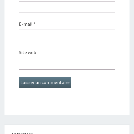
E-mail
*
Site web