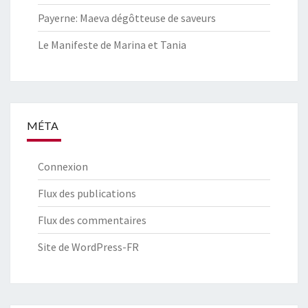
Payerne: Maeva dégôtteuse de saveurs
Le Manifeste de Marina et Tania
MÉTA
Connexion
Flux des publications
Flux des commentaires
Site de WordPress-FR