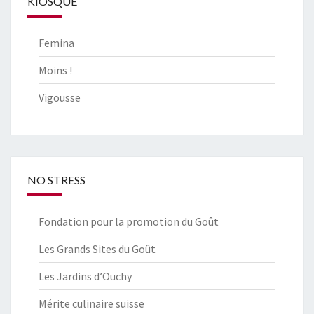
KIOSQUE
Femina
Moins !
Vigousse
NO STRESS
Fondation pour la promotion du Goût
Les Grands Sites du Goût
Les Jardins d’Ouchy
Mérite culinaire suisse