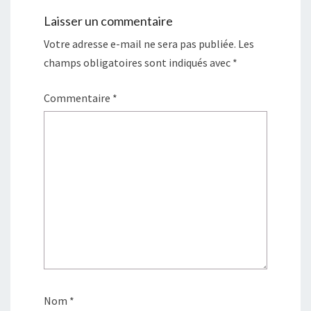
Laisser un commentaire
Votre adresse e-mail ne sera pas publiée.
Les
champs obligatoires sont indiqués avec
*
Commentaire
*
Nom
*