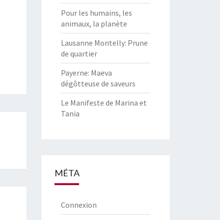
Pour les humains, les
animaux, la planète
Lausanne Montelly: Prune
de quartier
Payerne: Maeva
dégôtteuse de saveurs
Le Manifeste de Marina et
Tania
MÉTA
Connexion