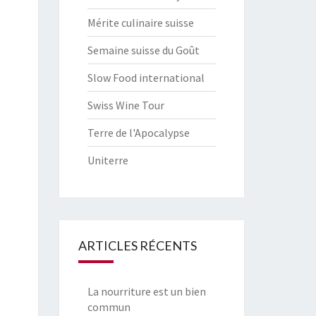
Mérite culinaire suisse
Semaine suisse du Goût
Slow Food international
Swiss Wine Tour
Terre de l'Apocalypse
Uniterre
ARTICLES RÉCENTS
La nourriture est un bien
commun