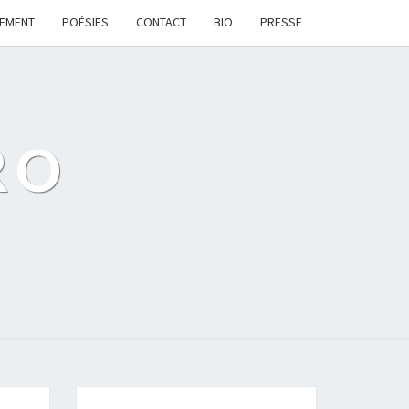
LEMENT
POÉSIES
CONTACT
BIO
PRESSE
RO