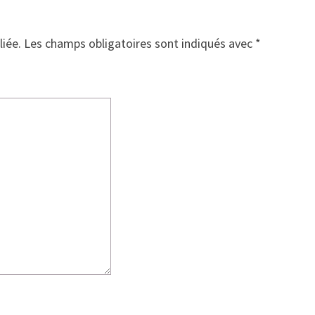
liée.
Les champs obligatoires sont indiqués avec
*