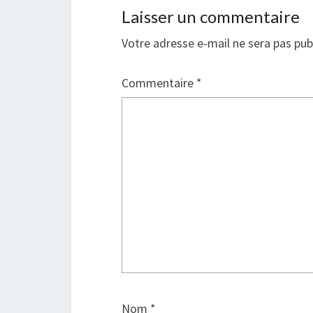
Laisser un commentaire
Votre adresse e-mail ne sera pas pub
Commentaire
*
Nom
*