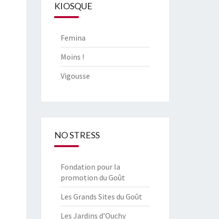
KIOSQUE
Femina
Moins !
Vigousse
NO STRESS
Fondation pour la
promotion du Goût
Les Grands Sites du Goût
Les Jardins d’Ouchy