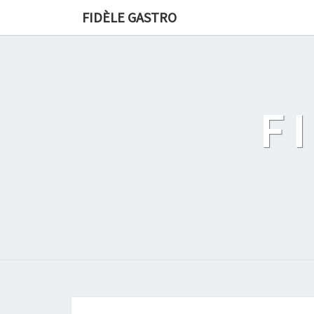
FIDÈLE GASTRO
F