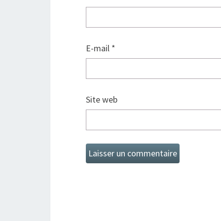
E-mail
*
Site web