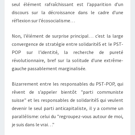
seul élément rafraîchissant est l’apparition d’un
discours sur la décroissance dans le cadre d’une
réflexion sur l’écosocialisme…
Non, l’élément de surprise principal… c’est la large
convergence de stratégie entre solidaritéS et le PST-
POP sur l’identité, la recherche de pureté
révolutionnaire, bref sur la solitude d’une extrême-
gauche passablement marginalisée.
Bizarrement entre les responsables du PST-POP, qui
rêvent de s’appeler bientôt "parti communiste
suisse" et les responsables de solidaritéS qui veulent
devenir le seul parti anticapitaliste, il y a comme un
parallélisme: celui du "regroupez-vous autour de moi,
je suis dans le vrai…"