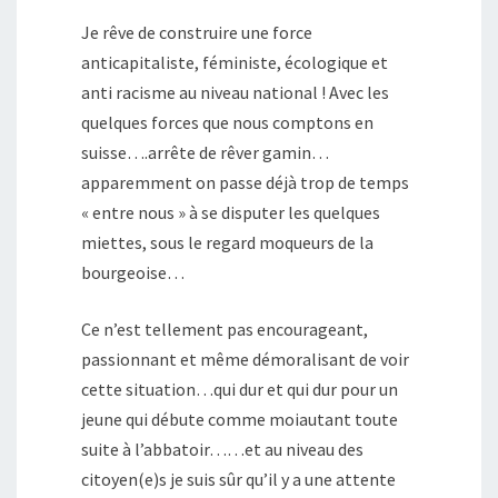
Je rêve de construire une force
anticapitaliste, féministe, écologique et
anti racisme au niveau national ! Avec les
quelques forces que nous comptons en
suisse….arrête de rêver gamin…
apparemment on passe déjà trop de temps
« entre nous » à se disputer les quelques
miettes, sous le regard moqueurs de la
bourgeoise…
Ce n’est tellement pas encourageant,
passionnant et même démoralisant de voir
cette situation…qui dur et qui dur pour un
jeune qui débute comme moiautant toute
suite à l’abbatoir……et au niveau des
citoyen(e)s je suis sûr qu’il y a une attente