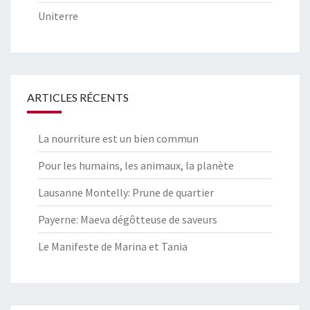
Uniterre
ARTICLES RÉCENTS
La nourriture est un bien commun
Pour les humains, les animaux, la planète
Lausanne Montelly: Prune de quartier
Payerne: Maeva dégôtteuse de saveurs
Le Manifeste de Marina et Tania