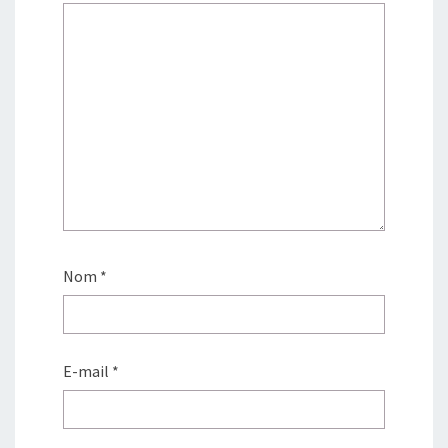
Nom
*
E-mail
*