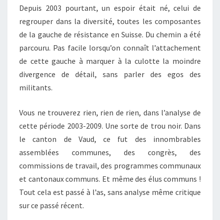
Depuis 2003 pourtant, un espoir était né, celui de
regrouper dans la diversité, toutes les composantes
de la gauche de résistance en Suisse. Du chemin a été
parcouru. Pas facile lorsqu’on connaît l’attachement
de cette gauche à marquer à la culotte la moindre
divergence de détail, sans parler des egos des
militants.
Vous ne trouverez rien, rien de rien, dans l’analyse de
cette période 2003-2009. Une sorte de trou noir. Dans
le canton de Vaud, ce fut des innombrables
assemblées communes, des congrès, des
commissions de travail, des programmes communaux
et cantonaux communs. Et même des élus communs !
Tout cela est passé à l’as, sans analyse même critique
sur ce passé récent.