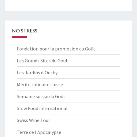
NO STRESS
Fondation pour la promotion du Goût
Les Grands Sites du Goût
Les Jardins d’Ouchy
Mérite culinaire suisse
Semaine suisse du Goût
Slow Food international
Swiss Wine Tour
Terre de l'Apocalypse