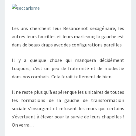
Les uns cherchent leur Besancenot sexagénaire, les
autres leurs faucilles et leurs marteaux; la gauche est
dans de beaux draps avec des configurations pareilles.
Il y a quelque chose qui manquera décidément
toujours, c’est un peu de fraternité et de modestie
dans nos combats. Cela ferait tellement de bien.
Il ne reste plus qu’à espérer que les unitaires de toutes
les formations de la gauche de transformation
sociale s’insurgent et refusent les murs que certains
s’évertuent à élever pour la survie de leurs chapelles !
On verra…