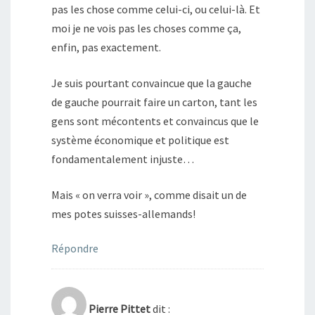
pas les chose comme celui-ci, ou celui-là. Et
moi je ne vois pas les choses comme ça,
enfin, pas exactement.
Je suis pourtant convaincue que la gauche
de gauche pourrait faire un carton, tant les
gens sont mécontents et convaincus que le
système économique et politique est
fondamentalement injuste…
Mais « on verra voir », comme disait un de
mes potes suisses-allemands!
Répondre
Pierre Pittet
dit :