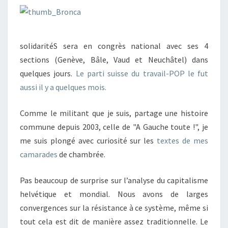
solidaritéS sera en congrès national avec ses 4
sections (Genève, Bâle, Vaud et Neuchâtel) dans
quelques jours.
Le parti suisse du travail-POP le fut
aussi il y a quelques mois.
Comme le militant que je suis, partage une histoire
commune depuis 2003, celle de "A Gauche toute !", je
me suis plongé avec curiosité sur les
textes de mes
camarades
de chambrée.
Pas beaucoup de surprise sur l’analyse du capitalisme
helvétique et mondial. Nous avons de larges
convergences sur la résistance à ce système, même si
tout cela est dit de manière assez traditionnelle. Le