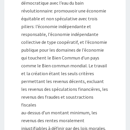
démocratique avec l’eau du bain
révolutionnaire: promouvoir une économie
équitable et non spéculative avec trois
piliers: l’économie indépendante et
responsable, l’économie indépendante
collective de type coopératif, et l’économie
publique pour les domaines de l’économie
qui touchent le Bien Commun d’un pays
comme le Bien commun mondial. Le travail
et la création étant les seuls critères
permettant les revenus décents, excluant
les revenus des spéculations financières, les
revenus des fraudes et soustractions
fiscales
au-dessus d’un montant minimum, les
revenus des rentes moralement
injustifiables à définir par des lois morales.