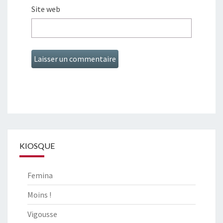
Site web
KIOSQUE
Femina
Moins !
Vigousse