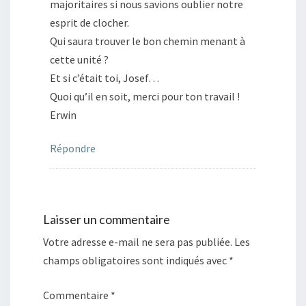
majoritaires si nous savions oublier notre
esprit de clocher.
Qui saura trouver le bon chemin menant à
cette unité ?
Et si c’était toi, Josef…
Quoi qu’il en soit, merci pour ton travail !
Erwin
Répondre
Laisser un commentaire
Votre adresse e-mail ne sera pas publiée.
Les
champs obligatoires sont indiqués avec
*
Commentaire
*