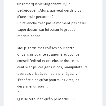
un remarquable vulgarisateur, un
pédagogue….Alors, que veut-on de plus
d’une seule personne ?
En revanche c’est pas le moment pas de lui
taper dessus, sur lui ou sur le groupe
machin-chose.
Moi je garde mes colères pour cette
oligarchie puante et guerrière, pour ce
conseil fédéral et ces élus de droite, du
centre et ps, ces gens idiots, manipulateurs,
peureux, crispés sur leurs prvilèges…
J’espère bien qu’on pourra les virer, les
désarmer un jour…
¨
Quelle fête, rien qu’à y penser!!!!!!!!!!!