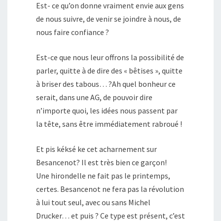
Est- ce qu’on donne vraiment envie aux gens
de nous suivre, de venir se joindre à nous, de
nous faire confiance ?
Est-ce que nous leur offrons la possibilité de
parler, quitte à de dire des « bêtises », quitte
à briser des tabous… ?Ah quel bonheur ce
serait, dans une AG, de pouvoir dire
n’importe quoi, les idées nous passent par
la tête, sans être immédiatement rabroué !
Et pis kéksé ke cet acharnement sur
Besancenot? Il est très bien ce garçon!
Une hirondelle ne fait pas le printemps,
certes. Besancenot ne fera pas la révolution
à lui tout seul, avec ou sans Michel
Drucker… et puis ? Ce type est présent, c’est