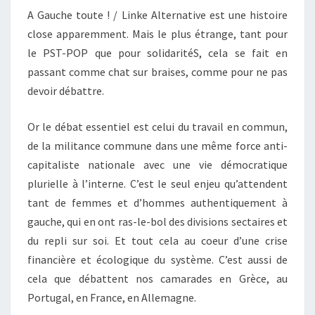
A Gauche toute ! / Linke Alternative est une histoire
close apparemment. Mais le plus étrange, tant pour
le PST-POP que pour solidaritéS, cela se fait en
passant comme chat sur braises, comme pour ne pas
devoir débattre.
Or le débat essentiel est celui du travail en commun,
de la militance commune dans une même force anti-
capitaliste nationale avec une vie démocratique
plurielle à l’interne. C’est le seul enjeu qu’attendent
tant de femmes et d’hommes authentiquement à
gauche, qui en ont ras-le-bol des divisions sectaires et
du repli sur soi. Et tout cela au coeur d’une crise
financière et écologique du système. C’est aussi de
cela que débattent nos camarades en Grèce, au
Portugal, en France, en Allemagne.