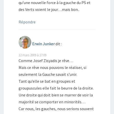
qu’une nouvelle force à la gauche du PS et
des Verts voient le jour…mais bon..
Répondre
Erwin Junker
dit :
12 mars 2009 à 17:09
Comme Josef Zisyadis je rêve…
Mais ce rêve nous pouvons le réaliser, si
seulement la Gauche savait s’unir.
Tant qu’elle se bat en groupes et
groupuscules elle fait le beurre de la droite.
Une droite qui doit bien se marrer de voir la
majorité se comporter en minorités…
Car nous, les gauches, nous serions souvent