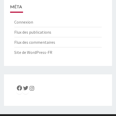
MÉTA
Connexion
Flux des publications
Flux des commentaires
Site de WordPress-FR
Facebook
Twitter
Instagram