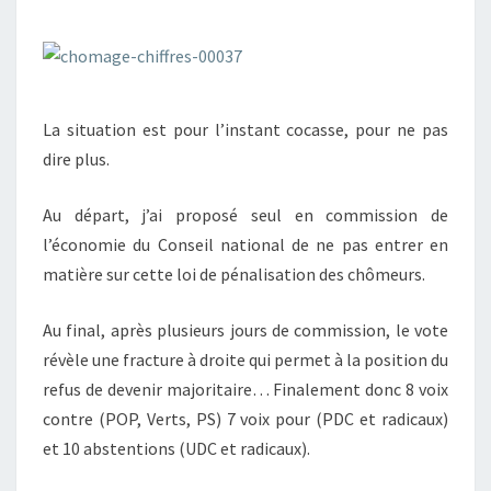
EN
PANNE
La situation est pour l’instant cocasse, pour ne pas
dire plus.
Au départ, j’ai proposé seul en commission de
l’économie du Conseil national de ne pas entrer en
matière sur cette loi de pénalisation des chômeurs.
Au final, après plusieurs jours de commission, le vote
révèle une fracture à droite qui permet à la position du
refus de devenir majoritaire… Finalement donc 8 voix
contre (POP, Verts, PS) 7 voix pour (PDC et radicaux)
et 10 abstentions (UDC et radicaux).