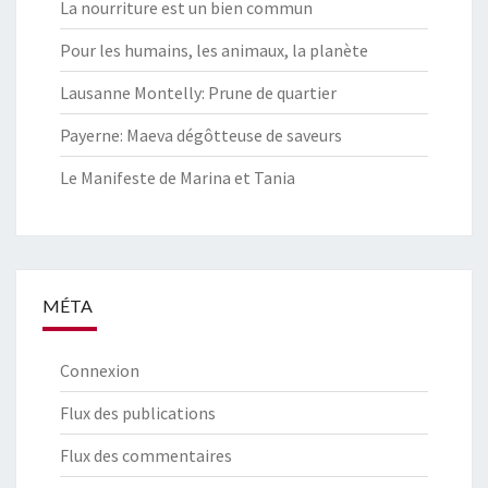
La nourriture est un bien commun
Pour les humains, les animaux, la planète
Lausanne Montelly: Prune de quartier
Payerne: Maeva dégôtteuse de saveurs
Le Manifeste de Marina et Tania
MÉTA
Connexion
Flux des publications
Flux des commentaires