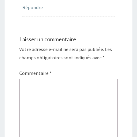
Répondre
Laisser un commentaire
Votre adresse e-mail ne sera pas publiée.
Les
champs obligatoires sont indiqués avec
*
Commentaire
*