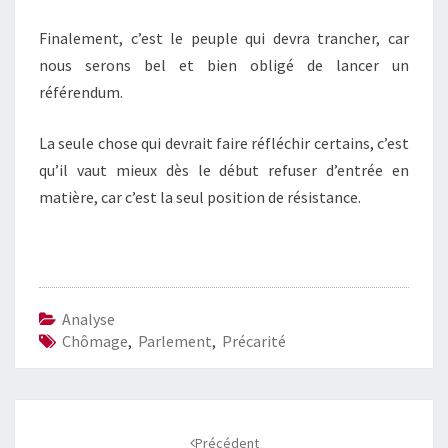
Finalement, c’est le peuple qui devra trancher, car
nous serons bel et bien obligé de lancer un
référendum.
La seule chose qui devrait faire réfléchir certains, c’est
qu’il vaut mieux dès le début refuser d’entrée en
matière, car c’est la seul position de résistance.
Analyse
Chômage
,
Parlement
,
Précarité
Navigation
d'article
Précédent