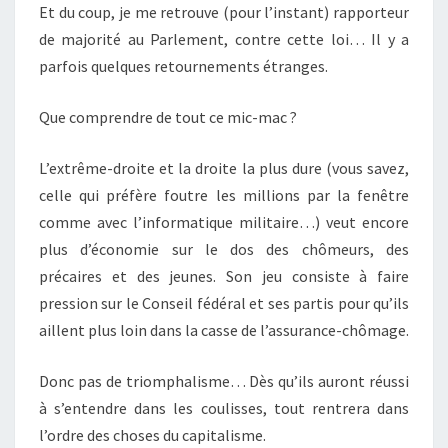
Et du coup, je me retrouve (pour l’instant) rapporteur
de majorité au Parlement, contre cette loi… Il y a
parfois quelques retournements étranges.
Que comprendre de tout ce mic-mac ?
L’extrême-droite et la droite la plus dure (vous savez,
celle qui préfère foutre les millions par la fenêtre
comme avec l’informatique militaire…) veut encore
plus d’économie sur le dos des chômeurs, des
précaires et des jeunes. Son jeu consiste à faire
pression sur le Conseil fédéral et ses partis pour qu’ils
aillent plus loin dans la casse de l’assurance-chômage.
Donc pas de triomphalisme… Dès qu’ils auront réussi
à s’entendre dans les coulisses, tout rentrera dans
l’ordre des choses du capitalisme.