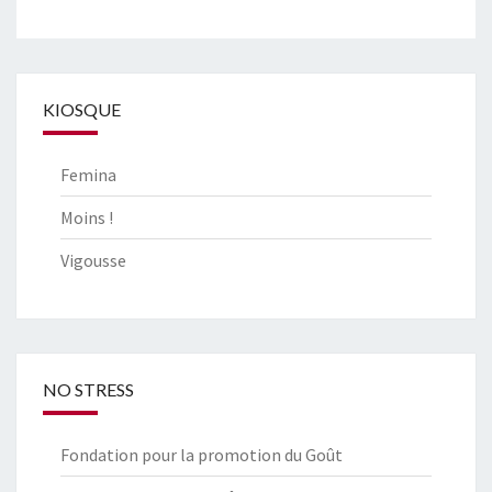
KIOSQUE
Femina
Moins !
Vigousse
NO STRESS
Fondation pour la promotion du Goût