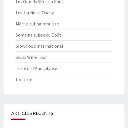
Les Grands Sites du Goût
Les Jardins d’Ouchy
Mérite culinaire suisse
Semaine suisse du Goût
Slow Food international
Swiss Wine Tour
Terre de l'Apocalypse
Uniterre
ARTICLES RÉCENTS