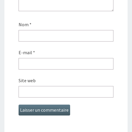
Nom
*
E-mail
*
Site web