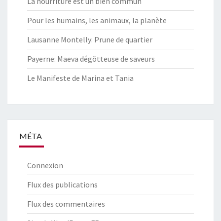
La nourriture est un bien commun
Pour les humains, les animaux, la planète
Lausanne Montelly: Prune de quartier
Payerne: Maeva dégôtteuse de saveurs
Le Manifeste de Marina et Tania
MÉTA
Connexion
Flux des publications
Flux des commentaires