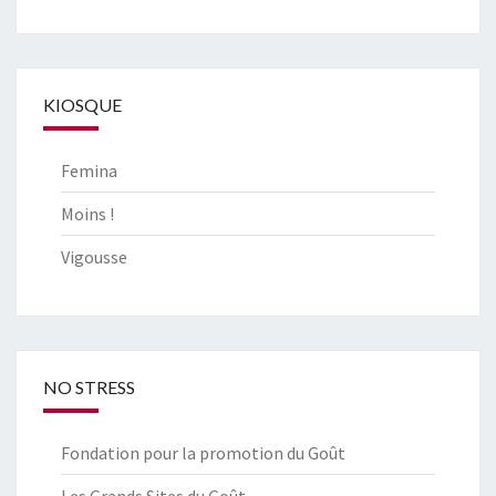
KIOSQUE
Femina
Moins !
Vigousse
NO STRESS
Fondation pour la promotion du Goût