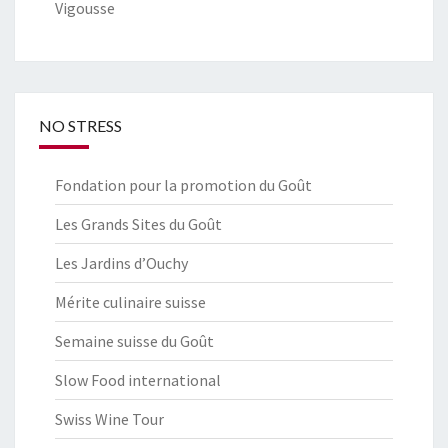
Vigousse
NO STRESS
Fondation pour la promotion du Goût
Les Grands Sites du Goût
Les Jardins d’Ouchy
Mérite culinaire suisse
Semaine suisse du Goût
Slow Food international
Swiss Wine Tour