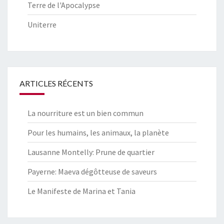
Terre de l'Apocalypse
Uniterre
ARTICLES RÉCENTS
La nourriture est un bien commun
Pour les humains, les animaux, la planète
Lausanne Montelly: Prune de quartier
Payerne: Maeva dégôtteuse de saveurs
Le Manifeste de Marina et Tania