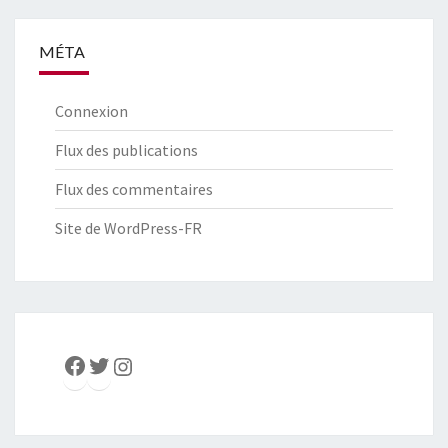
MÉTA
Connexion
Flux des publications
Flux des commentaires
Site de WordPress-FR
Facebook
Twitter
Instagram