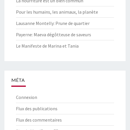
La nourriture est un bien commun
Pour les humains, les animaux, la planète
Lausanne Montelly: Prune de quartier
Payerne: Maeva dégôtteuse de saveurs
Le Manifeste de Marina et Tania
MÉTA
Connexion
Flux des publications
Flux des commentaires