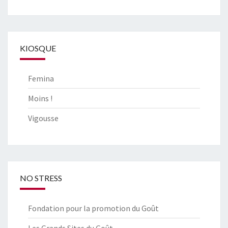
KIOSQUE
Femina
Moins !
Vigousse
NO STRESS
Fondation pour la promotion du Goût