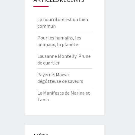
La nourriture est un bien
commun
Pour les humains, les
animaux, la planète
Lausanne Montelly: Prune
de quartier
Payerne: Maeva
dégôtteuse de saveurs
Le Manifeste de Marina et
Tania