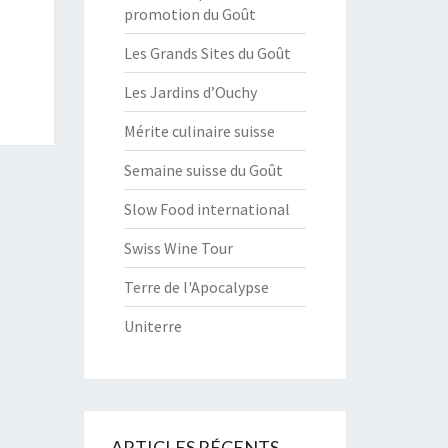
promotion du Goût
Les Grands Sites du Goût
Les Jardins d’Ouchy
Mérite culinaire suisse
Semaine suisse du Goût
Slow Food international
Swiss Wine Tour
Terre de l'Apocalypse
Uniterre
ARTICLES RÉCENTS