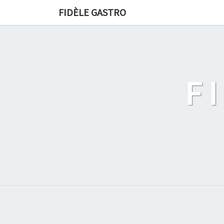
FIDÈLE GASTRO
F