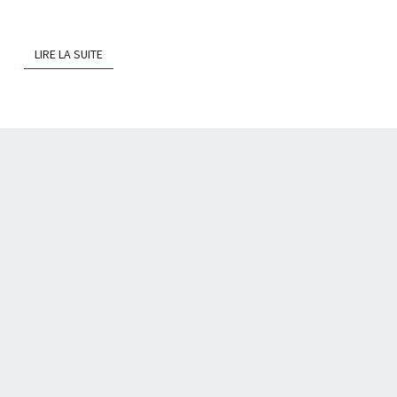
LIRE LA SUITE
LIRE LA SUITE