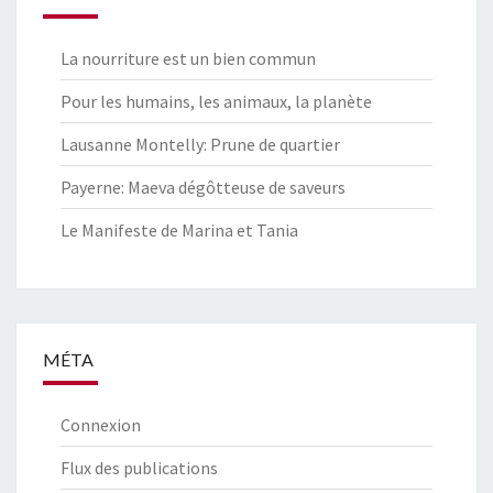
La nourriture est un bien commun
Pour les humains, les animaux, la planète
Lausanne Montelly: Prune de quartier
Payerne: Maeva dégôtteuse de saveurs
Le Manifeste de Marina et Tania
MÉTA
Connexion
Flux des publications