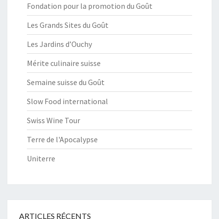
Fondation pour la promotion du Goût
Les Grands Sites du Goût
Les Jardins d’Ouchy
Mérite culinaire suisse
Semaine suisse du Goût
Slow Food international
Swiss Wine Tour
Terre de l'Apocalypse
Uniterre
ARTICLES RÉCENTS