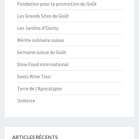
Fondation pour la promotion du Goût
Les Grands Sites du Goût
Les Jardins d’Ouchy
Mérite culinaire suisse
Semaine suisse du Goût
Slow Food international
Swiss Wine Tour
Terre de l'Apocalypse
Uniterre
ARTICLES RÉCENTS