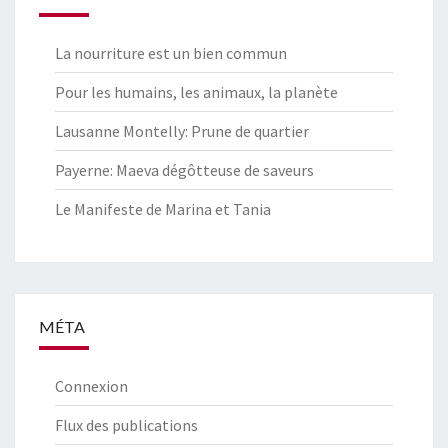
La nourriture est un bien commun
Pour les humains, les animaux, la planète
Lausanne Montelly: Prune de quartier
Payerne: Maeva dégôtteuse de saveurs
Le Manifeste de Marina et Tania
MÉTA
Connexion
Flux des publications