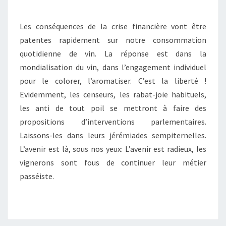
Les conséquences de la crise financière vont être
patentes rapidement sur notre consommation
quotidienne de vin. La réponse est dans la
mondialisation du vin, dans l’engagement individuel
pour le colorer, l’aromatiser. C’est la liberté !
Evidemment, les censeurs, les rabat-joie habituels,
les anti de tout poil se mettront à faire des
propositions d’interventions parlementaires.
Laissons-les dans leurs jérémiades sempiternelles.
L’avenir est là, sous nos yeux: L’avenir est radieux, les
vignerons sont fous de continuer leur métier
passéiste.