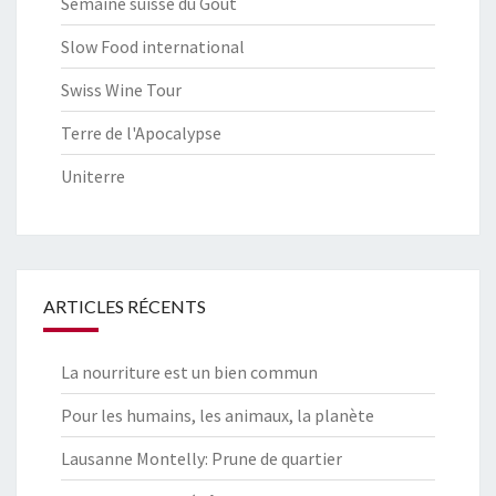
Semaine suisse du Goût
Slow Food international
Swiss Wine Tour
Terre de l'Apocalypse
Uniterre
ARTICLES RÉCENTS
La nourriture est un bien commun
Pour les humains, les animaux, la planète
Lausanne Montelly: Prune de quartier