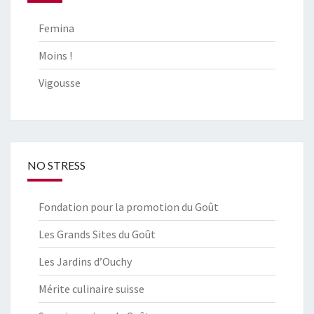
Femina
Moins !
Vigousse
NO STRESS
Fondation pour la promotion du Goût
Les Grands Sites du Goût
Les Jardins d’Ouchy
Mérite culinaire suisse