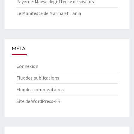
Payerne: Maeva dégôtteuse de saveurs
Le Manifeste de Marina et Tania
MÉTA
Connexion
Flux des publications
Flux des commentaires
Site de WordPress-FR