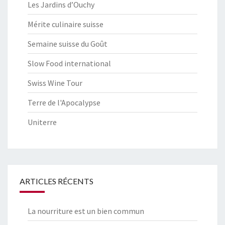
Les Jardins d’Ouchy
Mérite culinaire suisse
Semaine suisse du Goût
Slow Food international
Swiss Wine Tour
Terre de l'Apocalypse
Uniterre
ARTICLES RÉCENTS
La nourriture est un bien commun