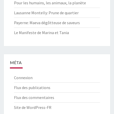
Pour les humains, les animaux, la planète
Lausanne Montelly: Prune de quartier
Payerne: Maeva dégôtteuse de saveurs
Le Manifeste de Marina et Tania
MÉTA
Connexion
Flux des publications
Flux des commentaires
Site de WordPress-FR