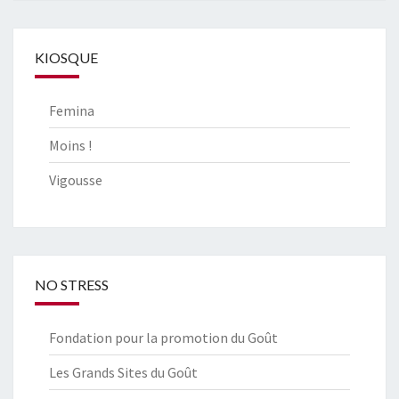
KIOSQUE
Femina
Moins !
Vigousse
NO STRESS
Fondation pour la promotion du Goût
Les Grands Sites du Goût