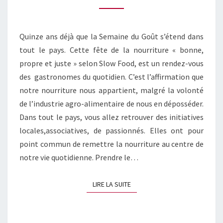
CIRCUIT
Quinze ans déjà que la Semaine du Goût s’étend dans
tout le pays. Cette fête de la nourriture « bonne,
propre et juste » selon Slow Food, est un rendez-vous
des gastronomes du quotidien. C’est l’affirmation que
notre nourriture nous appartient, malgré la volonté
de l’industrie agro-alimentaire de nous en déposséder.
Dans tout le pays, vous allez retrouver des initiatives
locales,associatives, de passionnés. Elles ont pour
point commun de remettre la nourriture au centre de
notre vie quotidienne. Prendre le…
LIRE LA SUITE
LIRE LA SUITE