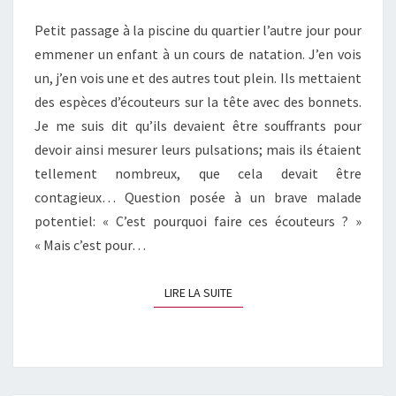
Petit passage à la piscine du quartier l’autre jour pour
emmener un enfant à un cours de natation. J’en vois
un, j’en vois une et des autres tout plein. Ils mettaient
des espèces d’écouteurs sur la tête avec des bonnets.
Je me suis dit qu’ils devaient être souffrants pour
devoir ainsi mesurer leurs pulsations; mais ils étaient
tellement nombreux, que cela devait être
contagieux… Question posée à un brave malade
potentiel: « C’est pourquoi faire ces écouteurs ? »
« Mais c’est pour…
LIRE LA SUITE
LIRE LA SUITE