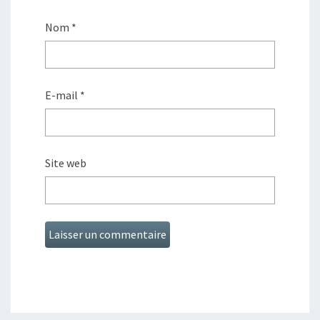
Nom
*
E-mail
*
Site web