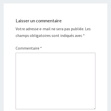
Laisser un commentaire
Votre adresse e-mail ne sera pas publiée.
Les
champs obligatoires sont indiqués avec
*
Commentaire
*