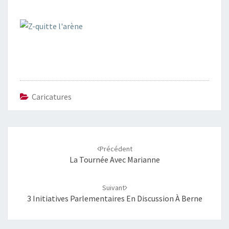
Caricatures
Navigation
d'article
Précédent
La Tournée Avec Marianne
Suivant
3 Initiatives Parlementaires En Discussion À Berne