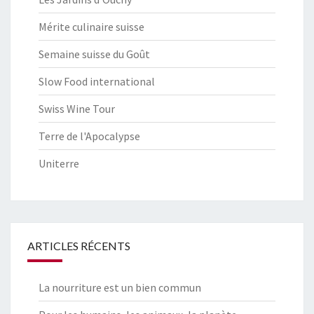
Mérite culinaire suisse
Semaine suisse du Goût
Slow Food international
Swiss Wine Tour
Terre de l'Apocalypse
Uniterre
ARTICLES RÉCENTS
La nourriture est un bien commun