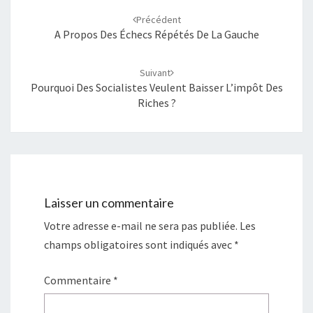
d'article
Précédent
A Propos Des Échecs Répétés De La Gauche
Suivant
Pourquoi Des Socialistes Veulent Baisser L’impôt Des
Riches ?
Laisser un commentaire
Votre adresse e-mail ne sera pas publiée.
Les
champs obligatoires sont indiqués avec
*
Commentaire
*