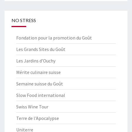
NO STRESS
Fondation pour la promotion du Goût
Les Grands Sites du Goût
Les Jardins d’Ouchy
Mérite culinaire suisse
Semaine suisse du Goût
Slow Food international
Swiss Wine Tour
Terre de l'Apocalypse
Uniterre