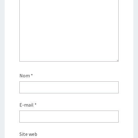
Nom
*
E-mail
*
Site web