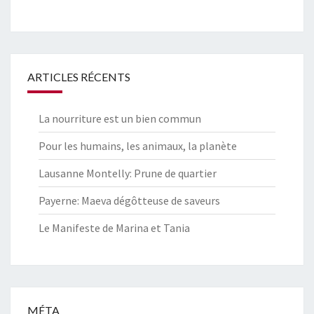
ARTICLES RÉCENTS
La nourriture est un bien commun
Pour les humains, les animaux, la planète
Lausanne Montelly: Prune de quartier
Payerne: Maeva dégôtteuse de saveurs
Le Manifeste de Marina et Tania
MÉTA