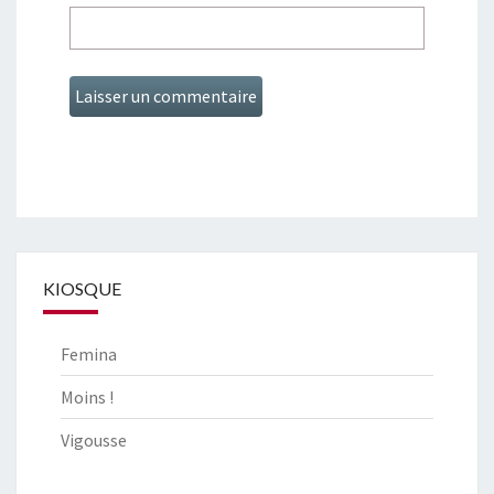
KIOSQUE
Femina
Moins !
Vigousse