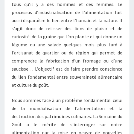
tous qu’il y a des hommes et des femmes. Le
processus d’industrialisation de l’alimentation fait
aussi disparaître le lien entre l’humain et la nature. Il
s’agit donc de retisser des liens de plaisir et de
curiosité: de la graine que l’on plante et qui donne un
légume ou une salade quelques mois plus tard à
l’artisanat de quartier ou de région qui permet de
comprendre la fabrication d’un fromage ou d’une
saucisse… L’objectif est de faire prendre conscience
du lien fondamental entre souveraineté alimentaire
et culture du goût.
Nous sommes face à un problème fondamental: celui
de la mondialisation de l’alimentation et la
destruction des patrimoines culinaires. La Semaine du
Goût a le mérite de s’interroger sur notre
alimentation par la mise en oeuvre de nouvelles