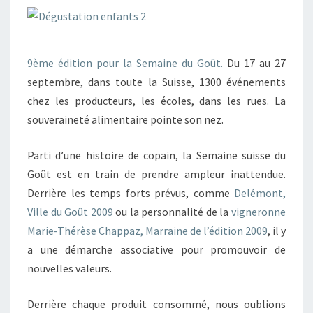
9ème édition pour la Semaine du Goût.
Du 17 au 27
septembre, dans toute la Suisse, 1300 événements
chez les producteurs, les écoles, dans les rues. La
souveraineté alimentaire pointe son nez.
Parti d’une histoire de copain, la Semaine suisse du
Goût est en train de prendre ampleur inattendue.
Derrière les temps forts prévus, comme
Delémont,
Ville du Goût 2009
ou la personnalité de la
vigneronne
Marie-Thérèse Chappaz, Marraine de l’édition 2009
, il y
a une démarche associative pour promouvoir de
nouvelles valeurs.
Derrière chaque produit consommé, nous oublions