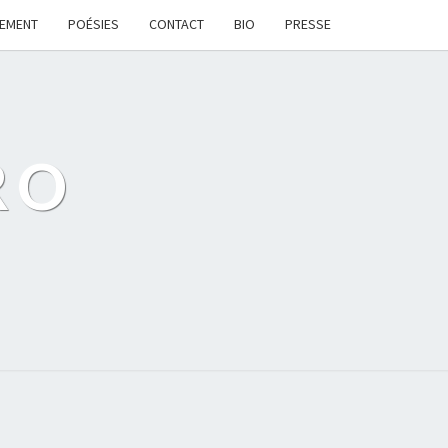
LEMENT
POÉSIES
CONTACT
BIO
PRESSE
RO