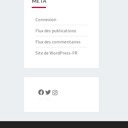
MÉTA
Connexion
Flux des publications
Flux des commentaires
Site de WordPress-FR
Facebook
Twitter
Instagram