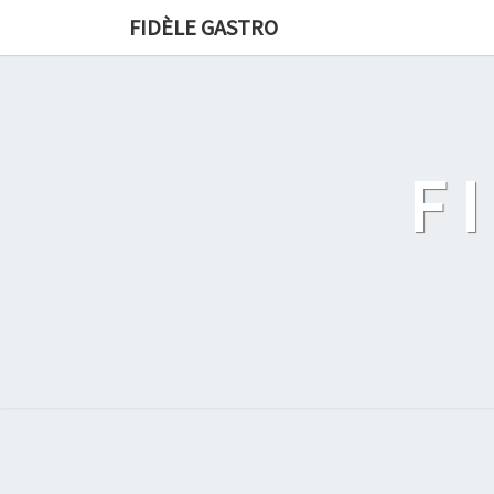
FIDÈLE GASTRO
F