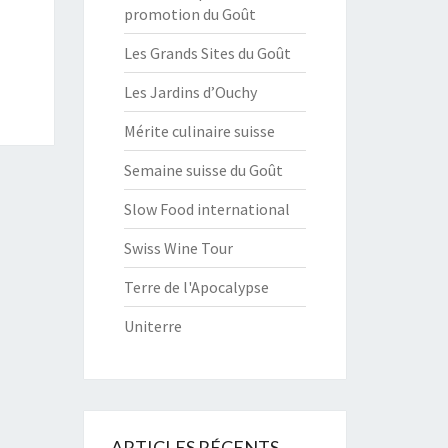
promotion du Goût
Les Grands Sites du Goût
Les Jardins d’Ouchy
Mérite culinaire suisse
Semaine suisse du Goût
Slow Food international
Swiss Wine Tour
Terre de l'Apocalypse
Uniterre
ARTICLES RÉCENTS