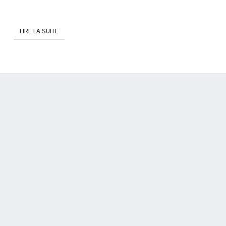
LIRE LA SUITE
LIRE LA SUITE