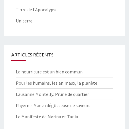
Terre de l'Apocalypse
Uniterre
ARTICLES RÉCENTS
La nourriture est un bien commun
Pour les humains, les animaux, la planète
Lausanne Montelly: Prune de quartier
Payerne: Maeva dégôtteuse de saveurs
Le Manifeste de Marina et Tania