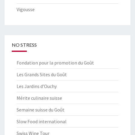
Vigousse
NO STRESS
Fondation pour la promotion du Goût
Les Grands Sites du Goût
Les Jardins d’Ouchy
Mérite culinaire suisse
Semaine suisse du Goût
Slow Food international
Swiss Wine Tour