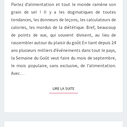
Parlez d’alimentation et tout le monde ramène son
grain de sel ! Il y a les dogmatiques de toutes
tendances, les donneurs de leçons, les calculateurs de
calories, les mordus de la diététique. Bref, beaucoup
de points de vue, qui souvent divisent, au lieu de
rassembler autour du plaisir du goût.En liant depuis 24
ans plusieurs milliers d’événements dans tout le pays,
la Semaine du Goût veut faire du mois de septembre,
le mois populaire, sans exclusive, de l’alimentation.
Avec…
LIRE LA SUITE
LIRE LA SUITE