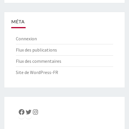
MÉTA
Connexion
Flux des publications
Flux des commentaires
Site de WordPress-FR
Facebook
Twitter
Instagram