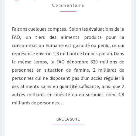
Commentaire
BONNE
NOURRITURE
Faisons quelques comptes. Selon les évaluations de la
FAO, un tiers des aliments produits pour la
consommation humaine est gaspillé ou perdu, ce qui
représente environ 1,3 milliard de tonnes par an. Dans
le même temps, la FAO dénombre 820 millions de
personnes en situation de famine, 2 milliards de
personnes qui ne disposent pas d’un accès régulier à
des aliments sains en quantité suffisante, ainsi que 2
autres milliards en obésité ou en surpoids: donc 4,8
milliards de personnes…
LIRE LA SUITE
LIRE LA SUITE