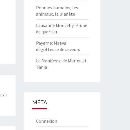
Pour les humains, les
animaux, la planète
Lausanne Montelly: Prune
de quartier
Payerne: Maeva
dégôtteuse de saveurs
Le Manifeste de Marina et
Tania
e !
MÉTA
Connexion