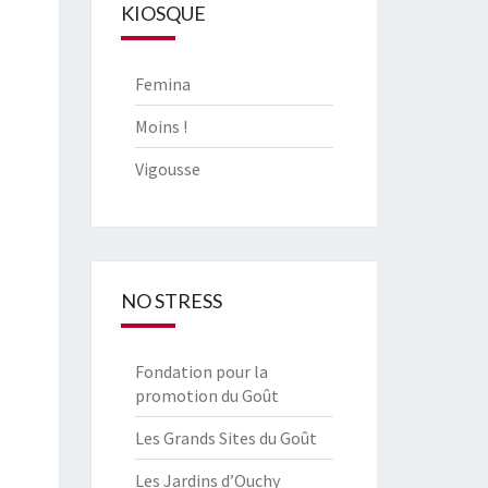
KIOSQUE
Femina
Moins !
Vigousse
NO STRESS
Fondation pour la
promotion du Goût
Les Grands Sites du Goût
Les Jardins d’Ouchy