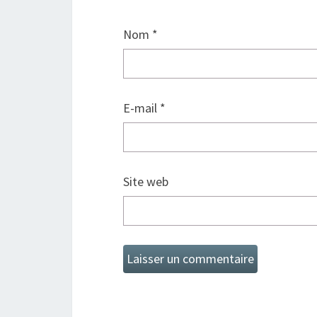
Nom
*
E-mail
*
Site web