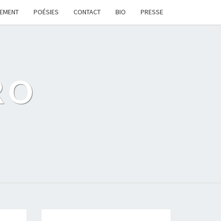
LEMENT
POÉSIES
CONTACT
BIO
PRESSE
RO