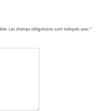
liée.
Les champs obligatoires sont indiqués avec
*