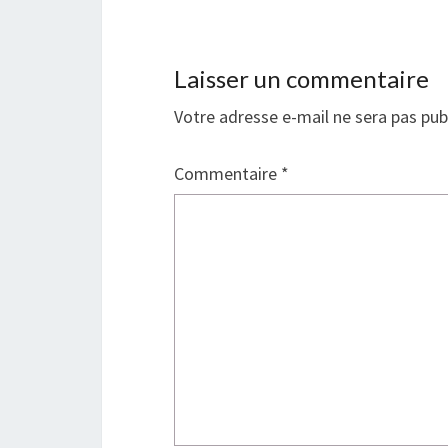
Laisser un commentaire
Votre adresse e-mail ne sera pas pub
Commentaire
*