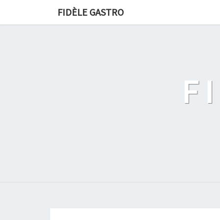
FIDÈLE GASTRO
F