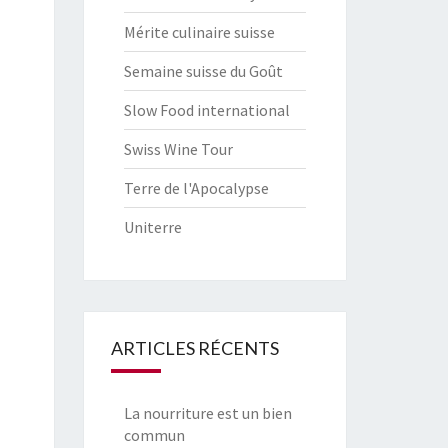
Mérite culinaire suisse
Semaine suisse du Goût
Slow Food international
Swiss Wine Tour
Terre de l'Apocalypse
Uniterre
ARTICLES RÉCENTS
La nourriture est un bien
commun