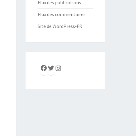
Flux des publications
Flux des commentaires
Site de WordPress-FR
Facebook
Twitter
Instagram